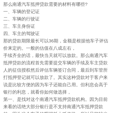
那么南通汽车抵押贷款需要的材料有哪些?
一、车辆的登记证
二、车辆的行驶证
三、车主身份证
四、车主的驾驶证
那的贷款期限最长可以36期，金额是根据他车子评估
价来定的。一般的估值在八成左右，
手续齐全的话，最快当天就可以放款。那么南通汽车
抵押贷款的流程首先需要提交车辆的手续及车主贷款
人的征信授权然后评估车辆签订合同，最后到车管所
打抵押登记就可以放款了。其实这种贷款对于客户来
说是比较方便的因为车子还能自己用。但利息会高于
银行的利息，就看你如何做选择，
第一、是找对这个南通汽车抵押贷款机构。因为目前
来看的话绝大部分银行是不支持南通汽车抵押贷款