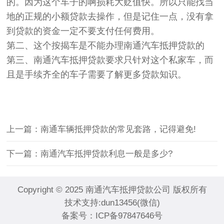
的。因为这个车子的啊损耗大贬值快。所以只能找当
地的正规的小额贷款去操作，但是记住一点，没有拿
到贷款的资金一定不要支付任何费用。
第二、这个按揭车是不能办理南通汽车抵押贷款的
第三、南通汽车抵押贷款要求只针对这个私家车，而
且是手续齐全的车子需要了解更多贷款知识。
上一篇：南通车辆抵押贷款的常见套路，记得避免!
下一篇：南通汽车抵押贷款利息一般是多少?
Copyright © 2025 南通汽车抵押贷款公司 版权所有
技术支持:dun13456(微信)
备案号：
ICP备97847646号