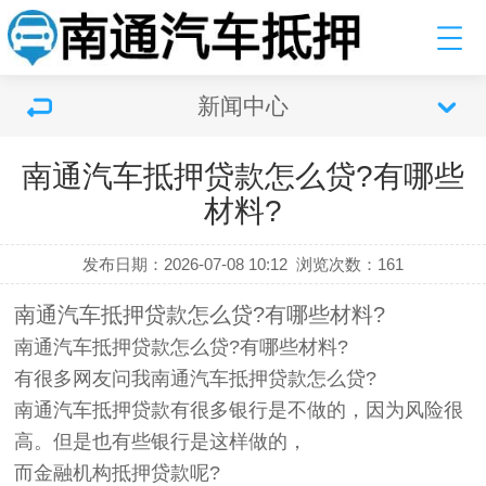
新闻中心
南通汽车抵押贷款怎么贷?有哪些
材料?
发布日期：2026-07-08 10:12
浏览次数：
161
南通汽车抵押贷款怎么贷?有哪些材料?
南通汽车抵押贷款怎么贷?有哪些材料?
有很多网友问我南通汽车抵押贷款怎么贷?
南通汽车抵押贷款有很多银行是不做的，因为风险很
高。但是也有些银行是这样做的，
而金融机构抵押贷款呢?