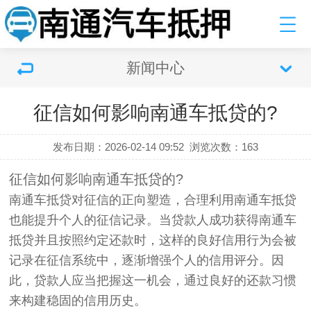
新闻中心
征信如何影响南通车抵贷的?
发布日期：2026-02-14 09:52
浏览次数：
163
征信如何影响南通车抵贷的?
南通车抵贷对征信的正向塑造，合理利用南通车抵贷
也能提升个人的征信记录。当贷款人成功获得南通车
抵贷并且按照约定还款时，这样的良好信用行为会被
记录在征信系统中，逐渐增强个人的信用评分。因
此，贷款人应当把握这一机会，通过良好的还款习惯
来构建稳固的信用历史。