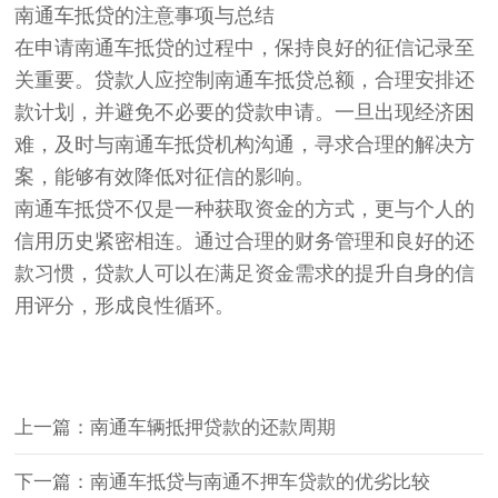
南通车抵贷的注意事项与总结
在申请南通车抵贷的过程中，保持良好的征信记录至
关重要。贷款人应控制南通车抵贷总额，合理安排还
款计划，并避免不必要的贷款申请。一旦出现经济困
难，及时与南通车抵贷机构沟通，寻求合理的解决方
案，能够有效降低对征信的影响。
南通车抵贷不仅是一种获取资金的方式，更与个人的
信用历史紧密相连。通过合理的财务管理和良好的还
款习惯，贷款人可以在满足资金需求的提升自身的信
用评分，形成良性循环。
上一篇：南通车辆抵押贷款的还款周期
下一篇：南通车抵贷与南通不押车贷款的优劣比较