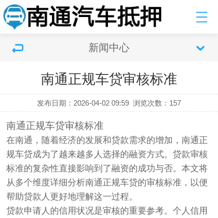
新闻中心
南通正规车贷审核标准
发布日期：2026-04-02 09:59
浏览次数：
157
南通正规车贷审核标准
在南通，随着经济的发展和贷款需求的增加，南通正
规车贷成为了越来越多人选择的融资方式。贷款审核
标准的复杂性直接影响到了融资的成功与否。本文将
从多个维度详细分析南通正规车贷的审核标准，以便
帮助贷款人更好地理解这一过程。
贷款申请人的信用状况是审核的重要参考。个人信用