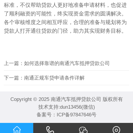
标准，不仅帮助贷款人更好地准备申请材料，也促进
了顺利融资的可能性，终实现资金需求的圆满解决。
各个审核维度之间相互呼应，合理的准备与规划将为
贷款人打开通往贷款的门径，助力其实现财务目标。
上一篇：如何选择靠谱的南通汽车抵押贷款公司
下一篇：南通正规车贷申请条件详解
Copyright © 2025 南通汽车抵押贷款公司 版权所有
技术支持:dun13456(微信)
备案号：
ICP备97847646号