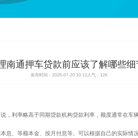
理南通押车贷款前应该了解哪些细
发布时间：2026-07-20 10:13
人气：
126
说，利率略高于同期贷款机构贷款利率，额度通常在车辆价
额本息、等额本金、按月付息等。可以根据自己的实际情