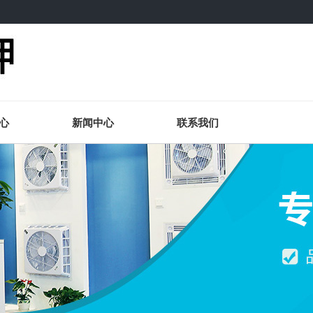
心
新闻中心
联系我们