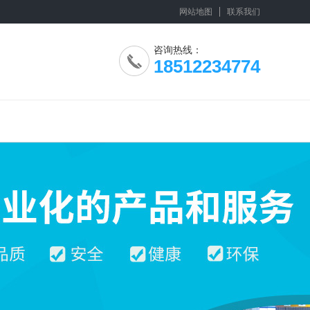
网站地图
联系我们
咨询热线：
18512234774