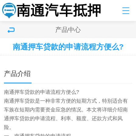
产品中心
南通押车贷款的申请流程方便么?
产品介绍
南通押车贷款的申请流程方便么?
南通押车贷款是一种非常方便的短期方式，特别适合有
车族在短期内需要资金应急的情况。本文将详细介绍南
通押车贷款的申请流程、利率、额度、还款方式和风
险。