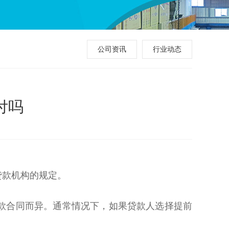
公司资讯
行业动态
付吗
贷款机构的规定。
款合同而异。通常情况下，如果贷款人选择提前