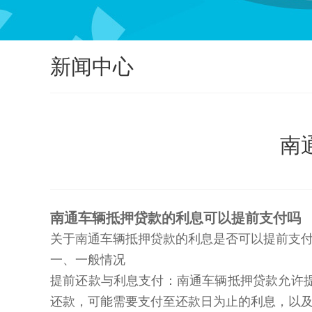
新闻中心
南
南通车辆抵押贷款的利息可以提前支付吗
关于南通车辆抵押贷款的利息是否可以提前支
一、一般情况
提前还款与利息支付：南通车辆抵押贷款允许
还款，可能需要支付至还款日为止的利息，以及