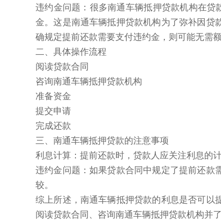
违约金问题：很多南通车辆抵押贷款机构在贷
金。这是南通车辆抵押贷款机构为了弥补因贷
确规定提前还款需要支付违约金，则可能无需
二、具体操作流程
阅读贷款合同
咨询南通车辆抵押贷款机构
准备资金
提交申请
完成还款
三、南通车辆抵押贷款的注意事项
利息计算：提前还款时，贷款人应关注利息的
违约金问题：如果贷款合同中规定了提前还款
较。
综上所述，南通车辆抵押贷款的利息是否可以
阅读贷款合同、咨询南通车辆抵押贷款机构并