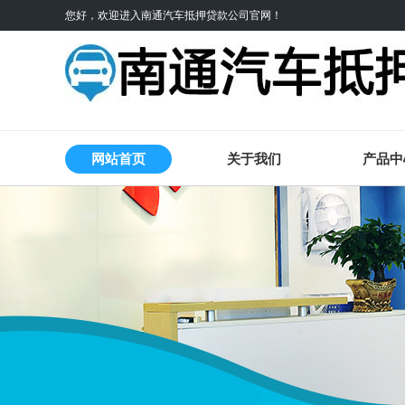
您好，欢迎进入南通汽车抵押贷款公司官网！
网站首页
关于我们
产品中