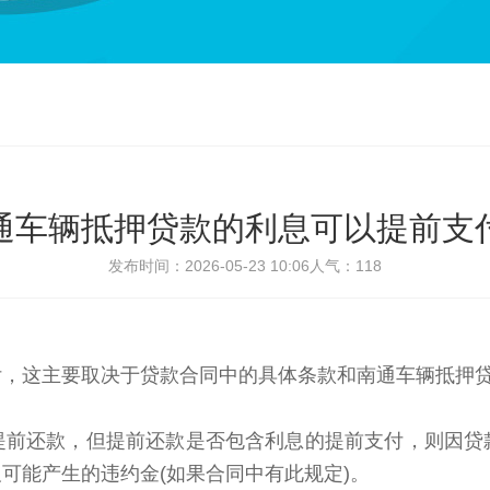
通车辆抵押贷款的利息可以提前支
发布时间：2026-05-23 10:06
人气：
118
付，这主要取决于贷款合同中的具体条款和南通车辆抵押
提前还款，但提前还款是否包含利息的提前支付，则因贷
可能产生的违约金(如果合同中有此规定)。