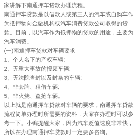
家讲解下南通押车贷款办理流程。
南通押车贷款是以借款人或第三人的汽车或自购车作
为抵押物向金融机构或汽车消费贷款公司取得的贷
款。目前，以汽车作为抵押物的贷款的用途，主要为
汽车消费。
(一)南通押车贷款对车辆要求
1、个人名下的产权车辆;
2、无重大事故的报废车辆;
3、无法院查封以及封条的车辆;
4、非套牌、租借车辆;
5、非火烧、盗抢车辆。
以上就是南通押车贷款对车辆的要求，南通押车贷款
流程简单办理时所需要的资料，大家在办理时可以参
考一下。小编提醒大家，因为汽车贬值速度非常快，
所以在办理南通押车贷款时一定要多咨询。