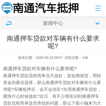
新闻中心
南通押车贷款对车辆有什么要求
呢?
发布日期：2026-03-23 09:57
浏览次数：
146
南通押车贷款对车辆有什么要求呢?
南通押车贷款流程简单当天放款，是短期借贷，周转
资金的最佳选择，那么南通押车贷款对车辆有什么要
求呢?车辆抵押后，会不会动车?办理南通押车贷款，
最快什么时候放款?近日，有不少朋友问到南通押车
贷款流程简单这些类似的问题，那么下面小编来为大