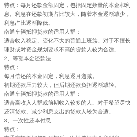
特点：每月还款金额固定，包括固定数量的本金和利
息。利息在还款初期占比较大，随着本金逐渐减少，
利息占比逐渐降低。
南通车辆抵押贷款的适用人群：
适合收入稳定、变化不大的普通上班族。对于不擅长
理财或对资金规划要求不高的贷款人较为合适。
2、等额本金还款法
特点：
每月偿还的本金固定，利息逐月递减。
初期还款压力较大，但后期还款负担逐渐减轻。
南通车辆抵押贷款的适用人群：
适合高收入人群或前期收入较多的人。对于希望尽快
还清贷款、减少利息支出的贷款人较为合适。
3、一次性还本付息
特点：